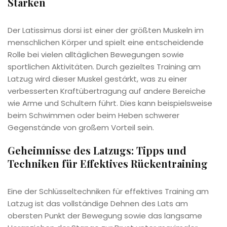
Stärken
Der Latissimus dorsi ist einer der größten Muskeln im
menschlichen Körper und spielt eine entscheidende
Rolle bei vielen alltäglichen Bewegungen sowie
sportlichen Aktivitäten. Durch gezieltes Training am
Latzug wird dieser Muskel gestärkt, was zu einer
verbesserten Kraftübertragung auf andere Bereiche
wie Arme und Schultern führt. Dies kann beispielsweise
beim Schwimmen oder beim Heben schwerer
Gegenstände von großem Vorteil sein.
Geheimnisse des Latzugs: Tipps und
Techniken für Effektives Rückentraining
Eine der Schlüsseltechniken für effektives Training am
Latzug ist das vollständige Dehnen des Lats am
obersten Punkt der Bewegung sowie das langsame