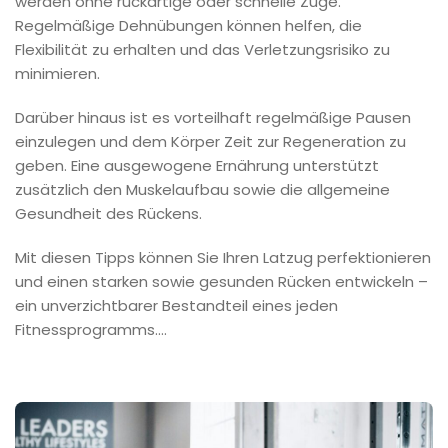
werden ohne ruckartige oder schnelle Züge.
Regelmäßige Dehnübungen können helfen, die
Flexibilität zu erhalten und das Verletzungsrisiko zu
minimieren.
Darüber hinaus ist es vorteilhaft regelmäßige Pausen
einzulegen und dem Körper Zeit zur Regeneration zu
geben. Eine ausgewogene Ernährung unterstützt
zusätzlich den Muskelaufbau sowie die allgemeine
Gesundheit des Rückens.
Mit diesen Tipps können Sie Ihren Latzug perfektionieren
und einen starken sowie gesunden Rücken entwickeln –
ein unverzichtbarer Bestandteil eines jeden
Fitnessprogramms.…