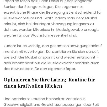
Experten raten dazu, den Fokus auf das langsame
Senken der Stange zu legen. Die sogenannte
exzentrische Phase der Bewegung ist entscheidend für
Muskelwachstum und -kraft. Indem man dem Muskel
erlaubt, sich bei der Negativbewegung langsam zu
dehnen, werden Mikrorisse im Muskelgewebe erzeugt,
welche für das Wachstum essentiell sind.
Zudem ist es wichtig, den gesamten Bewegungsablauf
mental mitzuverfolgen. Konzentrieren Sie sich darauf,
wie sich der Muskel anspannt und wieder entspannt –
dies erhöht nicht nur die Muskelaktivität sondern auch
das Bewusstsein für den eigenen Körper.
Optimieren Sie Ihre Latzug-Routine für
einen kraftvollen Rücken
Eine optimierte Routine beinhaltet Variation in
Geschwindigkeit und Gewichtsanpassungen über Zeit