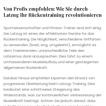
Von Profis empfohlen: Wie Sie durch
Latzug Ihr Rückentraining revolutionieren
Sportwissenschaftler und Fitness-Trainer sind sich einig:
Der Latzug ist eines der effektivsten Geräte für das
Rückentraining. Die Möglichkeit, verschiedene Griffarten
zu verwenden (breit, eng, umgekehrt), ermöglicht es
dem Trainierenden, unterschiedliche Teile des
Latissimus dorsi anzusprechen. Dies führt zu einem
umfassenderen Muskelaufbau und einer gesteigerten
allgemeinen Rückenkraft.
Darüber hinaus empfehlen Experten den Einsatz von
progressiver Überlastung beim Latzug-Training. Dies
bedeutet eine schrittweise Steigerung des
Widerstands, was zur kontinuierlichen Verbesserung der
Muskelkraft beiträgt. Achten Sie jedoch darauf, dass