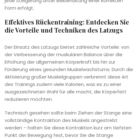
jede Steigerung unter Beibehaltung einer korrekten
Form erfolgt.
Effektives Rückentraining: Entdecken Sie
die Vorteile und Techniken des Latzugs
Der Einsatz des Latzugs bietet zahlreiche Vorteile: von
der Verbesserung der muskulären Balance über die
Erhöhung der allgemeinen Körperkraft bis hin zur
Förderung eines gesunden Muskelwachstums. Durch die
Aktivierung großer Muskelgruppen verbrennt diese Art
des Trainings zudem viele Kalorien, was es zu einer
ausgezeichneten Wahl für alle macht, die Körperfett
reduzieren möchten.
Technisch gesehen sollte beim Ziehen der Stange eine
vollständige Kontraktion des Muskels angestrebt
werden – halten Sie diese Kontraktion kurz am tiefsten
Punkt der Bewegung fest, bevor Sie die Stange