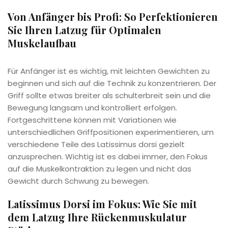
Von Anfänger bis Profi: So Perfektionieren
Sie Ihren Latzug für Optimalen
Muskelaufbau
Für Anfänger ist es wichtig, mit leichten Gewichten zu
beginnen und sich auf die Technik zu konzentrieren. Der
Griff sollte etwas breiter als schulterbreit sein und die
Bewegung langsam und kontrolliert erfolgen.
Fortgeschrittene können mit Variationen wie
unterschiedlichen Griffpositionen experimentieren, um
verschiedene Teile des Latissimus dorsi gezielt
anzusprechen. Wichtig ist es dabei immer, den Fokus
auf die Muskelkontraktion zu legen und nicht das
Gewicht durch Schwung zu bewegen.
Latissimus Dorsi im Fokus: Wie Sie mit
dem Latzug Ihre Rückenmuskulatur