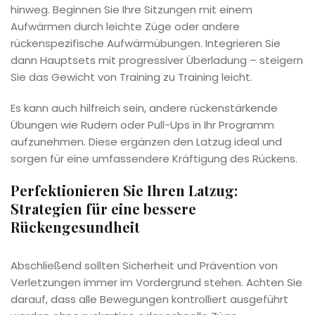
hinweg. Beginnen Sie Ihre Sitzungen mit einem
Aufwärmen durch leichte Züge oder andere
rückenspezifische Aufwärmübungen. Integrieren Sie
dann Hauptsets mit progressiver Überladung – steigern
Sie das Gewicht von Training zu Training leicht.
Es kann auch hilfreich sein, andere rückenstärkende
Übungen wie Rudern oder Pull-Ups in Ihr Programm
aufzunehmen. Diese ergänzen den Latzug ideal und
sorgen für eine umfassendere Kräftigung des Rückens.
Perfektionieren Sie Ihren Latzug:
Strategien für eine bessere
Rückengesundheit
Abschließend sollten Sicherheit und Prävention von
Verletzungen immer im Vordergrund stehen. Achten Sie
darauf, dass alle Bewegungen kontrolliert ausgeführt