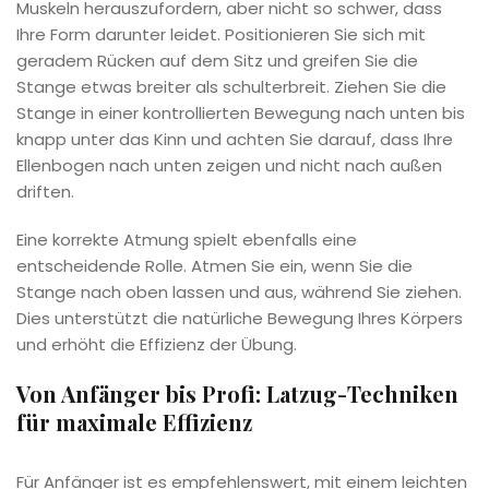
Muskeln herauszufordern, aber nicht so schwer, dass
Ihre Form darunter leidet. Positionieren Sie sich mit
geradem Rücken auf dem Sitz und greifen Sie die
Stange etwas breiter als schulterbreit. Ziehen Sie die
Stange in einer kontrollierten Bewegung nach unten bis
knapp unter das Kinn und achten Sie darauf, dass Ihre
Ellenbogen nach unten zeigen und nicht nach außen
driften.
Eine korrekte Atmung spielt ebenfalls eine
entscheidende Rolle. Atmen Sie ein, wenn Sie die
Stange nach oben lassen und aus, während Sie ziehen.
Dies unterstützt die natürliche Bewegung Ihres Körpers
und erhöht die Effizienz der Übung.
Von Anfänger bis Profi: Latzug-Techniken
für maximale Effizienz
Für Anfänger ist es empfehlenswert, mit einem leichten