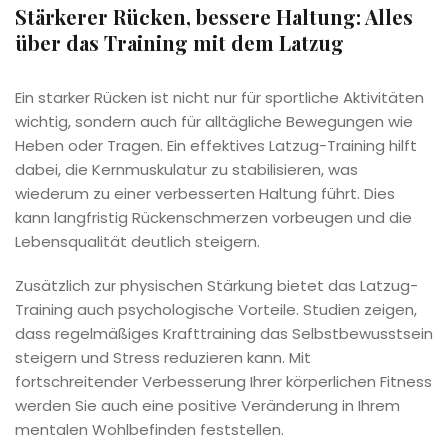
Stärkerer Rücken, bessere Haltung: Alles
über das Training mit dem Latzug
Ein starker Rücken ist nicht nur für sportliche Aktivitäten
wichtig, sondern auch für alltägliche Bewegungen wie
Heben oder Tragen. Ein effektives Latzug-Training hilft
dabei, die Kernmuskulatur zu stabilisieren, was
wiederum zu einer verbesserten Haltung führt. Dies
kann langfristig Rückenschmerzen vorbeugen und die
Lebensqualität deutlich steigern.
Zusätzlich zur physischen Stärkung bietet das Latzug-
Training auch psychologische Vorteile. Studien zeigen,
dass regelmäßiges Krafttraining das Selbstbewusstsein
steigern und Stress reduzieren kann. Mit
fortschreitender Verbesserung Ihrer körperlichen Fitness
werden Sie auch eine positive Veränderung in Ihrem
mentalen Wohlbefinden feststellen.