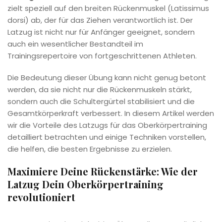
zielt speziell auf den breiten Rückenmuskel (Latissimus
dorsi) ab, der für das Ziehen verantwortlich ist. Der
Latzug ist nicht nur für Anfänger geeignet, sondern
auch ein wesentlicher Bestandteil im
Trainingsrepertoire von fortgeschrittenen Athleten.
Die Bedeutung dieser Übung kann nicht genug betont
werden, da sie nicht nur die Rückenmuskeln stärkt,
sondern auch die Schultergürtel stabilisiert und die
Gesamtkörperkraft verbessert. In diesem Artikel werden
wir die Vorteile des Latzugs für das Oberkörpertraining
detailliert betrachten und einige Techniken vorstellen,
die helfen, die besten Ergebnisse zu erzielen.
Maximiere Deine Rückenstärke: Wie der
Latzug Dein Oberkörpertraining
revolutioniert