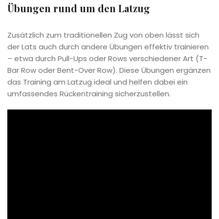
Übungen rund um den Latzug
Zusätzlich zum traditionellen Zug von oben lässt sich
der Lats auch durch andere Übungen effektiv trainieren
– etwa durch Pull-Ups oder Rows verschiedener Art (T-
Bar Row oder Bent-Over Row). Diese Übungen ergänzen
das Training am Latzug ideal und helfen dabei ein
umfassendes Rückentraining sicherzustellen.