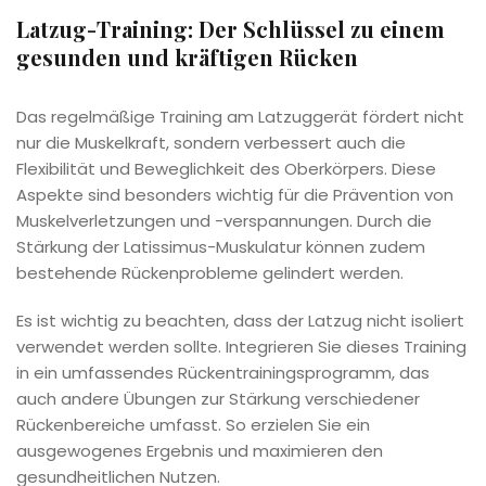
Latzug-Training: Der Schlüssel zu einem
gesunden und kräftigen Rücken
Das regelmäßige Training am Latzuggerät fördert nicht
nur die Muskelkraft, sondern verbessert auch die
Flexibilität und Beweglichkeit des Oberkörpers. Diese
Aspekte sind besonders wichtig für die Prävention von
Muskelverletzungen und -verspannungen. Durch die
Stärkung der Latissimus-Muskulatur können zudem
bestehende Rückenprobleme gelindert werden.
Es ist wichtig zu beachten, dass der Latzug nicht isoliert
verwendet werden sollte. Integrieren Sie dieses Training
in ein umfassendes Rückentrainingsprogramm, das
auch andere Übungen zur Stärkung verschiedener
Rückenbereiche umfasst. So erzielen Sie ein
ausgewogenes Ergebnis und maximieren den
gesundheitlichen Nutzen.