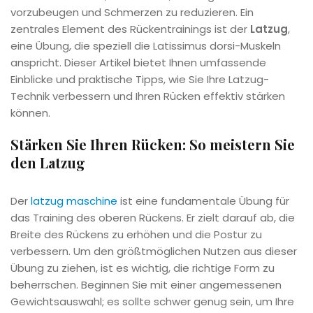
vorzubeugen und Schmerzen zu reduzieren. Ein
zentrales Element des Rückentrainings ist der
Latzug
,
eine Übung, die speziell die Latissimus dorsi-Muskeln
anspricht. Dieser Artikel bietet Ihnen umfassende
Einblicke und praktische Tipps, wie Sie Ihre Latzug-
Technik verbessern und Ihren Rücken effektiv stärken
können.
Stärken Sie Ihren Rücken: So meistern Sie
den Latzug
Der
latzug maschine
ist eine fundamentale Übung für
das Training des oberen Rückens. Er zielt darauf ab, die
Breite des Rückens zu erhöhen und die Postur zu
verbessern. Um den größtmöglichen Nutzen aus dieser
Übung zu ziehen, ist es wichtig, die richtige Form zu
beherrschen. Beginnen Sie mit einer angemessenen
Gewichtsauswahl; es sollte schwer genug sein, um Ihre