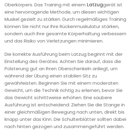
Oberkörpers. Das Training mit einem
Latzug
gerät ist
eine hervorragende Methode, um diesen wichtigen
Muskel gezielt zu stärken. Durch regelmäßiges Training
können Sie nicht nur Ihre Rückenmuskulatur stärken,
sondern auch Ihre gesamte Körperhaltung verbessern
und das Risiko von Verletzungen minimieren.
Die korrekte Ausführung beim Latzug beginnt mit der
Einstellung des Gerätes. Achten Sie darauf, dass die
Polsterung gut an Ihren Oberschenkeln anliegt, um
während der Übung einen stabilen Sitz zu
gewährleisten. Beginnen Sie mit einem moderaten
Gewicht, um die Technik richtig zu erlernen, bevor Sie
das Gewicht schrittweise erhöhen. Eine saubere
Ausführung ist entscheidend: Ziehen Sie die Stange in
einer gleichmäßigen Bewegung nach unten, direkt bis
knapp unter das Kinn. Die Schulterblätter sollten dabei
nach hinten gezogen und zusammengeführt werden.