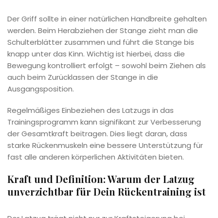
Der Griff sollte in einer natürlichen Handbreite gehalten
werden. Beim Herabziehen der Stange zieht man die
Schulterblätter zusammen und führt die Stange bis
knapp unter das Kinn. Wichtig ist hierbei, dass die
Bewegung kontrolliert erfolgt – sowohl beim Ziehen als
auch beim Zurücklassen der Stange in die
Ausgangsposition.
Regelmäßiges Einbeziehen des Latzugs in das
Trainingsprogramm kann signifikant zur Verbesserung
der Gesamtkraft beitragen. Dies liegt daran, dass
starke Rückenmuskeln eine bessere Unterstützung für
fast alle anderen körperlichen Aktivitäten bieten.
Kraft und Definition: Warum der Latzug
unverzichtbar für Dein Rückentraining ist