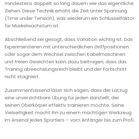
mindestens doppelt so lang dauern wie das eigentliche
Ziehen. Diese Technik erhöht die Zeit unter Spannung
(Time under Tension), was wiederum ein Schlüsselfaktor
für Muskelwachstum ist.
Abschließend sei gesagt, dass Variation wichtig ist. Das
Experimentieren mit unterschiedlichen Griffpositionen
oder sogar dem Wechsel zwischen Kabelmaschinen
und freien Gewichten kann dazu beitragen, dass das
Training abwechslungsreich bleibt und der Fortschritt
nicht stagniert.
Zusammenfassend lässt sich sagen, dass der Latzug
eine unverzichtbare Übung für jeden darstellt, der
seinen Oberkörper effektiv trainieren möchte. Seine
Vielseitigkeit macht ihn zu einem mächtigen Werkzeug
im Arsenal jedes Sportlers – vom Anfänger bis zum Profi.