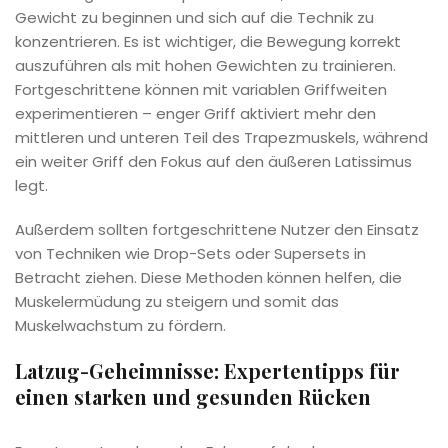
Gewicht zu beginnen und sich auf die Technik zu
konzentrieren. Es ist wichtiger, die Bewegung korrekt
auszuführen als mit hohen Gewichten zu trainieren.
Fortgeschrittene können mit variablen Griffweiten
experimentieren – enger Griff aktiviert mehr den
mittleren und unteren Teil des Trapezmuskels, während
ein weiter Griff den Fokus auf den äußeren Latissimus
legt.
Außerdem sollten fortgeschrittene Nutzer den Einsatz
von Techniken wie Drop-Sets oder Supersets in
Betracht ziehen. Diese Methoden können helfen, die
Muskelermüdung zu steigern und somit das
Muskelwachstum zu fördern.
Latzug-Geheimnisse: Expertentipps für
einen starken und gesunden Rücken