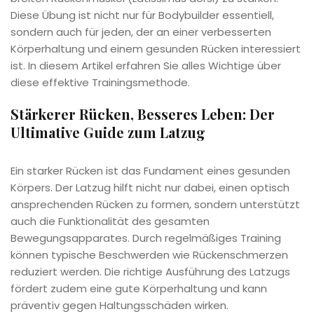
Diese Übung ist nicht nur für Bodybuilder essentiell,
sondern auch für jeden, der an einer verbesserten
Körperhaltung und einem gesunden Rücken interessiert
ist. In diesem Artikel erfahren Sie alles Wichtige über
diese effektive Trainingsmethode.
Stärkerer Rücken, Besseres Leben: Der
Ultimative Guide zum Latzug
Ein starker Rücken ist das Fundament eines gesunden
Körpers. Der Latzug hilft nicht nur dabei, einen optisch
ansprechenden Rücken zu formen, sondern unterstützt
auch die Funktionalität des gesamten
Bewegungsapparates. Durch regelmäßiges Training
können typische Beschwerden wie Rückenschmerzen
reduziert werden. Die richtige Ausführung des Latzugs
fördert zudem eine gute Körperhaltung und kann
präventiv gegen Haltungsschäden wirken.