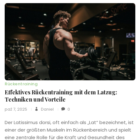
Rückentraining
Effektives Rückentraining mit dem Latzug:
Techniken und Vorteile
paź 7, 2025
Daniel
0
Der Latissimus dorsi, oft einfach als „Lat“ bezeichnet, ist
einer der größten Muskeln im Rückenbereich und spielt
eine zentrale Rolle für die Kraft und Gesundheit des