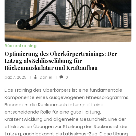
Rückentraining
Optimierung des Oberkörpertrainings: Der
Latzug als Schlüsselübung für
Rückenmuskulatur und Kraftaufbau
paź 7, 2025
Daniel
0
Das Training des Oberkörpers ist eine fundamentale
Komponente eines ausgewogenen Fitnessprogramms.
Besonders die Rückenmuskulatur spielt eine
entscheidende Rolle für eine gute Haltung,
Kraftentwicklung und allgemeine Gesundheit. Eine der
effektivsten Übungen zur Stärkung des Rückens ist der
Latzug
, auch bekannt als Latissimus-Zug. Diese Übung