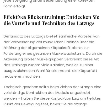
jede Steigerung unter Beibehaltung einer korrekten
Form erfolgt.
Effektives Rückentraining: Entdecken Sie
die Vorteile und Techniken des Latzugs
Der Einsatz des Latzugs bietet zahlreiche Vorteile: von
der Verbesserung der muskulären Balance über die
Erhöhung der allgemeinen Körperkraft bis hin zur
Förderung eines gesunden Muskelwachstums. Durch die
Aktivierung großer Muskelgruppen verbrennt diese Art
des Trainings zudem viele Kalorien, was es zu einer
ausgezeichneten Wahl für alle macht, die Körperfett
reduzieren möchten.
Technisch gesehen sollte beim Ziehen der Stange eine
vollständige Kontraktion des Muskels angestrebt
werden – halten Sie diese Kontraktion kurz am tiefsten
Punkt der Bewegung fest, bevor Sie die Stange