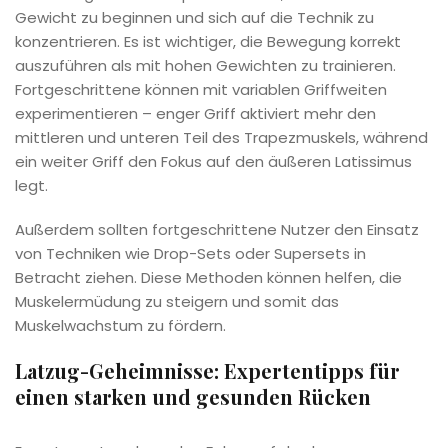
Gewicht zu beginnen und sich auf die Technik zu
konzentrieren. Es ist wichtiger, die Bewegung korrekt
auszuführen als mit hohen Gewichten zu trainieren.
Fortgeschrittene können mit variablen Griffweiten
experimentieren – enger Griff aktiviert mehr den
mittleren und unteren Teil des Trapezmuskels, während
ein weiter Griff den Fokus auf den äußeren Latissimus
legt.
Außerdem sollten fortgeschrittene Nutzer den Einsatz
von Techniken wie Drop-Sets oder Supersets in
Betracht ziehen. Diese Methoden können helfen, die
Muskelermüdung zu steigern und somit das
Muskelwachstum zu fördern.
Latzug-Geheimnisse: Expertentipps für
einen starken und gesunden Rücken