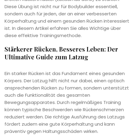
Diese Übung ist nicht nur für Bodybuilder essentiell,
sondern auch für jeden, der an einer verbesserten
Körperhaltung und einem gesunden Rücken interessiert
ist. In diesem Artikel erfahren Sie alles Wichtige über
diese effektive Trainingsmethode.
Stärkerer Rücken, Besseres Leben: Der
Ultimative Guide zum Latzug
Ein starker Rücken ist das Fundament eines gesunden
Körpers. Der Latzug hilft nicht nur dabei, einen optisch
ansprechenden Rücken zu formen, sondern unterstützt
auch die Funktionalität des gesamten
Bewegungsapparates. Durch regelmäßiges Training
können typische Beschwerden wie Rückenschmerzen
reduziert werden. Die richtige Ausführung des Latzugs
fördert zudem eine gute Körperhaltung und kann
präventiv gegen Haltungsschäden wirken.