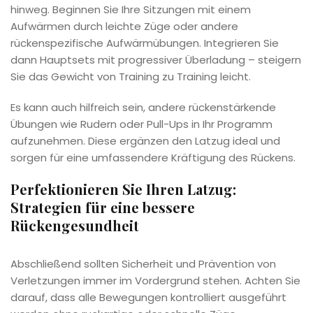
hinweg. Beginnen Sie Ihre Sitzungen mit einem
Aufwärmen durch leichte Züge oder andere
rückenspezifische Aufwärmübungen. Integrieren Sie
dann Hauptsets mit progressiver Überladung – steigern
Sie das Gewicht von Training zu Training leicht.
Es kann auch hilfreich sein, andere rückenstärkende
Übungen wie Rudern oder Pull-Ups in Ihr Programm
aufzunehmen. Diese ergänzen den Latzug ideal und
sorgen für eine umfassendere Kräftigung des Rückens.
Perfektionieren Sie Ihren Latzug:
Strategien für eine bessere
Rückengesundheit
Abschließend sollten Sicherheit und Prävention von
Verletzungen immer im Vordergrund stehen. Achten Sie
darauf, dass alle Bewegungen kontrolliert ausgeführt