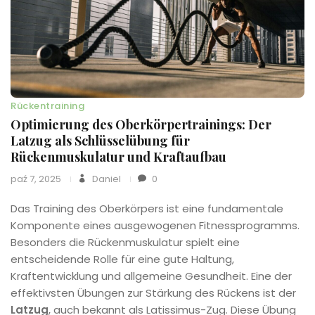
Rückentraining
Optimierung des Oberkörpertrainings: Der
Latzug als Schlüsselübung für
Rückenmuskulatur und Kraftaufbau
paź 7, 2025
Daniel
0
Das Training des Oberkörpers ist eine fundamentale
Komponente eines ausgewogenen Fitnessprogramms.
Besonders die Rückenmuskulatur spielt eine
entscheidende Rolle für eine gute Haltung,
Kraftentwicklung und allgemeine Gesundheit. Eine der
effektivsten Übungen zur Stärkung des Rückens ist der
Latzug
, auch bekannt als Latissimus-Zug. Diese Übung