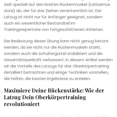
zielt speziell auf den breiten Rückenmuskel (Latissimus
dorsi) ab, der für das Ziehen verantwortlich ist. Der
Latzug ist nicht nur für Anfänger geeignet, sondern
auch ein wesentlicher Bestandteil im
Trainingsrepertoire von fortgeschrittenen Athleten.
Die Bedeutung dieser Übung kann nicht genug betont
werden, da sie nicht nur die Rückenmuskeln stärkt,
sondern auch die Schultergürtel stabilisiert und die
Gesamtkörperkraft verbessert. In diesem Artikel werden
wir die Vorteile des Latzugs für das Oberkörpertraining
detailliert betrachten und einige Techniken vorstellen,
die helfen, die besten Ergebnisse zu erzielen.
Maximiere Deine Rückenstärke: Wie der
Latzug Dein Oberkörpertraining
revolutioniert