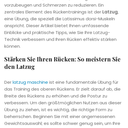
vorzubeugen und Schmerzen zu reduzieren. Ein
zentrales Element des Rückentrainings ist der
Latzug
,
eine Übung, die speziell die Latissimus dorsi-Muskeln
anspricht. Dieser Artikel bietet Ihnen umfassende
Einblicke und praktische Tipps, wie Sie Ihre Latzug-
Technik verbessern und Ihren Rücken effektiv stärken
können.
Stärken Sie Ihren Rücken: So meistern Sie
den Latzug
Der
latzug maschine
ist eine fundamentale Übung für
das Training des oberen Rückens. Er zielt darauf ab, die
Breite des Rückens zu erhöhen und die Postur zu
verbessern. Um den größtmöglichen Nutzen aus dieser
Übung zu ziehen, ist es wichtig, die richtige Form zu
beherrschen. Beginnen Sie mit einer angemessenen
Gewichtsauswahl; es sollte schwer genug sein, um Ihre