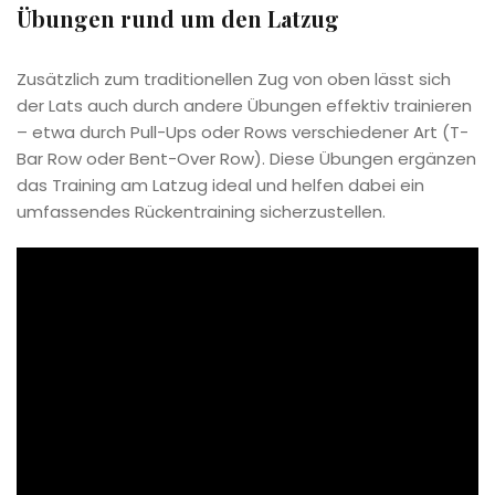
Übungen rund um den Latzug
Zusätzlich zum traditionellen Zug von oben lässt sich
der Lats auch durch andere Übungen effektiv trainieren
– etwa durch Pull-Ups oder Rows verschiedener Art (T-
Bar Row oder Bent-Over Row). Diese Übungen ergänzen
das Training am Latzug ideal und helfen dabei ein
umfassendes Rückentraining sicherzustellen.