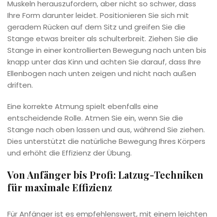
Muskeln herauszufordern, aber nicht so schwer, dass
Ihre Form darunter leidet. Positionieren Sie sich mit
geradem Rücken auf dem Sitz und greifen Sie die
Stange etwas breiter als schulterbreit. Ziehen Sie die
Stange in einer kontrollierten Bewegung nach unten bis
knapp unter das Kinn und achten Sie darauf, dass Ihre
Ellenbogen nach unten zeigen und nicht nach außen
driften.
Eine korrekte Atmung spielt ebenfalls eine
entscheidende Rolle. Atmen Sie ein, wenn Sie die
Stange nach oben lassen und aus, während Sie ziehen.
Dies unterstützt die natürliche Bewegung Ihres Körpers
und erhöht die Effizienz der Übung.
Von Anfänger bis Profi: Latzug-Techniken
für maximale Effizienz
Für Anfänger ist es empfehlenswert, mit einem leichten