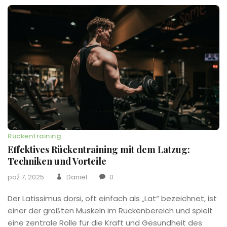
Rückentraining
Effektives Rückentraining mit dem Latzug:
Techniken und Vorteile
paź 7, 2025
Daniel
0
Der Latissimus dorsi, oft einfach als „Lat“ bezeichnet, ist
einer der größten Muskeln im Rückenbereich und spielt
eine zentrale Rolle für die Kraft und Gesundheit des