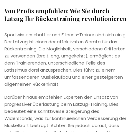
Von Profis empfohlen: Wie Sie durch
Latzug Ihr Rückentraining revolutionieren
Sportwissenschaftler und Fitness-Trainer sind sich einig:
Der Latzug ist eines der effektivsten Geräte für das
Rückentraining. Die Möglichkeit, verschiedene Griffarten
zu verwenden (breit, eng, umgekehrt), ermöglicht es
dem Trainierenden, unterschiedliche Teile des
Latissimus dorsi anzusprechen. Dies führt zu einem
umfassenderen Muskelaufbau und einer gesteigerten
allgemeinen Rückenkraft.
Darüber hinaus empfehlen Experten den Einsatz von
progressiver Überlastung beim Latzug-Training. Dies
bedeutet eine schrittweise Steigerung des
Widerstands, was zur kontinuierlichen Verbesserung der
Muskelkraft beiträgt. Achten Sie jedoch darauf, dass