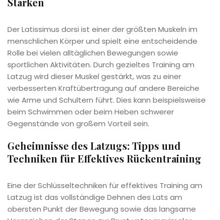
Stärken
Der Latissimus dorsi ist einer der größten Muskeln im
menschlichen Körper und spielt eine entscheidende
Rolle bei vielen alltäglichen Bewegungen sowie
sportlichen Aktivitäten. Durch gezieltes Training am
Latzug wird dieser Muskel gestärkt, was zu einer
verbesserten Kraftübertragung auf andere Bereiche
wie Arme und Schultern führt. Dies kann beispielsweise
beim Schwimmen oder beim Heben schwerer
Gegenstände von großem Vorteil sein.
Geheimnisse des Latzugs: Tipps und
Techniken für Effektives Rückentraining
Eine der Schlüsseltechniken für effektives Training am
Latzug ist das vollständige Dehnen des Lats am
obersten Punkt der Bewegung sowie das langsame