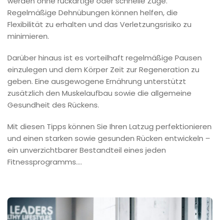
werden ohne ruckartige oder schnelle Züge.
Regelmäßige Dehnübungen können helfen, die
Flexibilität zu erhalten und das Verletzungsrisiko zu
minimieren.
Darüber hinaus ist es vorteilhaft regelmäßige Pausen
einzulegen und dem Körper Zeit zur Regeneration zu
geben. Eine ausgewogene Ernährung unterstützt
zusätzlich den Muskelaufbau sowie die allgemeine
Gesundheit des Rückens.
Mit diesen Tipps können Sie Ihren Latzug perfektionieren
und einen starken sowie gesunden Rücken entwickeln –
ein unverzichtbarer Bestandteil eines jeden
Fitnessprogramms.…