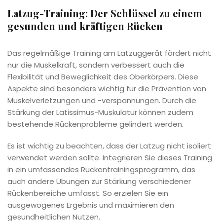
Latzug-Training: Der Schlüssel zu einem
gesunden und kräftigen Rücken
Das regelmäßige Training am Latzuggerät fördert nicht
nur die Muskelkraft, sondern verbessert auch die
Flexibilität und Beweglichkeit des Oberkörpers. Diese
Aspekte sind besonders wichtig für die Prävention von
Muskelverletzungen und -verspannungen. Durch die
Stärkung der Latissimus-Muskulatur können zudem
bestehende Rückenprobleme gelindert werden.
Es ist wichtig zu beachten, dass der Latzug nicht isoliert
verwendet werden sollte. Integrieren Sie dieses Training
in ein umfassendes Rückentrainingsprogramm, das
auch andere Übungen zur Stärkung verschiedener
Rückenbereiche umfasst. So erzielen Sie ein
ausgewogenes Ergebnis und maximieren den
gesundheitlichen Nutzen.