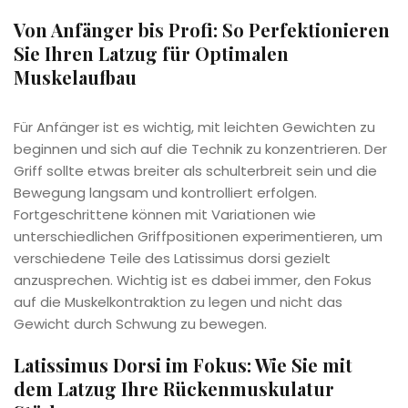
Von Anfänger bis Profi: So Perfektionieren
Sie Ihren Latzug für Optimalen
Muskelaufbau
Für Anfänger ist es wichtig, mit leichten Gewichten zu
beginnen und sich auf die Technik zu konzentrieren. Der
Griff sollte etwas breiter als schulterbreit sein und die
Bewegung langsam und kontrolliert erfolgen.
Fortgeschrittene können mit Variationen wie
unterschiedlichen Griffpositionen experimentieren, um
verschiedene Teile des Latissimus dorsi gezielt
anzusprechen. Wichtig ist es dabei immer, den Fokus
auf die Muskelkontraktion zu legen und nicht das
Gewicht durch Schwung zu bewegen.
Latissimus Dorsi im Fokus: Wie Sie mit
dem Latzug Ihre Rückenmuskulatur