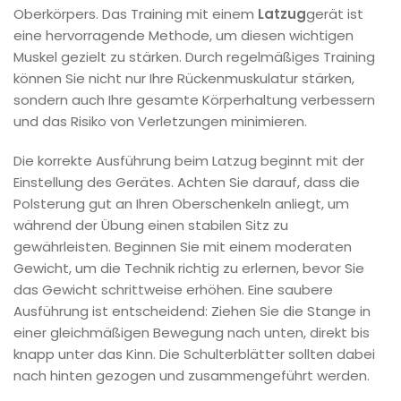
Oberkörpers. Das Training mit einem
Latzug
gerät ist
eine hervorragende Methode, um diesen wichtigen
Muskel gezielt zu stärken. Durch regelmäßiges Training
können Sie nicht nur Ihre Rückenmuskulatur stärken,
sondern auch Ihre gesamte Körperhaltung verbessern
und das Risiko von Verletzungen minimieren.
Die korrekte Ausführung beim Latzug beginnt mit der
Einstellung des Gerätes. Achten Sie darauf, dass die
Polsterung gut an Ihren Oberschenkeln anliegt, um
während der Übung einen stabilen Sitz zu
gewährleisten. Beginnen Sie mit einem moderaten
Gewicht, um die Technik richtig zu erlernen, bevor Sie
das Gewicht schrittweise erhöhen. Eine saubere
Ausführung ist entscheidend: Ziehen Sie die Stange in
einer gleichmäßigen Bewegung nach unten, direkt bis
knapp unter das Kinn. Die Schulterblätter sollten dabei
nach hinten gezogen und zusammengeführt werden.