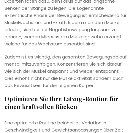
Experten raten dazu, den Fokus auf das langsame
Senken der Stange zu legen. Die sogenannte
exzentrische Phase der Bewegung ist entscheidend für
Muskelwachstum und -kraft. Indem man dem Muskel
erlaubt, sich bei der Negativbewegung langsam zu
dehnen, werden Mikrorisse im Muskelgewebe erzeugt,
welche für das Wachstum essentiell sind.
Zudem ist es wichtig, den gesamten Bewegungsablauf
mental mitzuverfolgen. Konzentrieren Sie sich darauf,
wie sich der Muskel anspannt und wieder entspannt –
dies erhöht nicht nur die Muskelaktivität sondern auch
das Bewusstsein für den eigenen Körper.
Optimieren Sie Ihre Latzug-Routine für
einen kraftvollen Rücken
Eine optimierte Routine beinhaltet Variation in
Geschwindigkeit und Gewichtsanpassungen über Zeit