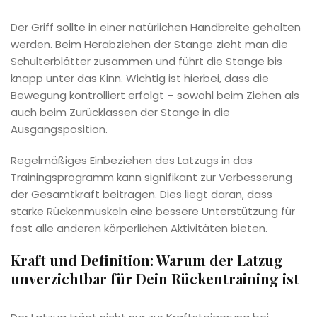
Der Griff sollte in einer natürlichen Handbreite gehalten
werden. Beim Herabziehen der Stange zieht man die
Schulterblätter zusammen und führt die Stange bis
knapp unter das Kinn. Wichtig ist hierbei, dass die
Bewegung kontrolliert erfolgt – sowohl beim Ziehen als
auch beim Zurücklassen der Stange in die
Ausgangsposition.
Regelmäßiges Einbeziehen des Latzugs in das
Trainingsprogramm kann signifikant zur Verbesserung
der Gesamtkraft beitragen. Dies liegt daran, dass
starke Rückenmuskeln eine bessere Unterstützung für
fast alle anderen körperlichen Aktivitäten bieten.
Kraft und Definition: Warum der Latzug
unverzichtbar für Dein Rückentraining ist