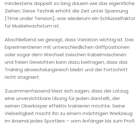
mindestens doppelt so lang dauern wie das eigentliche
Ziehen. Diese Technik erhöht die Zeit unter Spannung
(Time under Tension), was wiederum ein Schlüsselfaktor
für Muskelwachstum ist.
Abschließend sei gesagt, dass Variation wichtig ist. Das
Experimentieren mit unterschiedlichen Griffpositionen
oder sogar dem Wechsel zwischen Kabelmaschinen
und freien Gewichten kann dazu beitragen, dass das
Training abwechslungsreich bleibt und der Fortschritt
nicht stagniert.
Zusammenfassend lässt sich sagen, dass der Latzug
eine unverzichtbare Übung für jeden darstellt, der
seinen Oberkörper effektiv trainieren möchte. Seine
Vielseitigkeit macht ihn zu einem mächtigen Werkzeug
im Arsenal jedes Sportlers – vom Anfänger bis zum Profi.