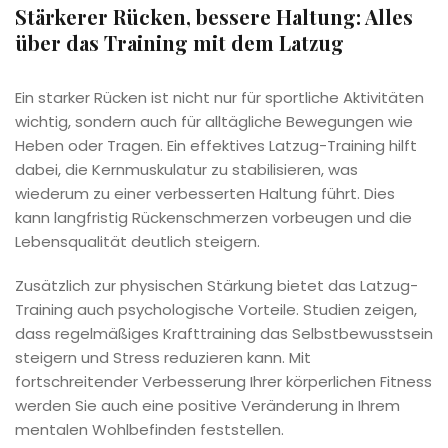
Stärkerer Rücken, bessere Haltung: Alles
über das Training mit dem Latzug
Ein starker Rücken ist nicht nur für sportliche Aktivitäten
wichtig, sondern auch für alltägliche Bewegungen wie
Heben oder Tragen. Ein effektives Latzug-Training hilft
dabei, die Kernmuskulatur zu stabilisieren, was
wiederum zu einer verbesserten Haltung führt. Dies
kann langfristig Rückenschmerzen vorbeugen und die
Lebensqualität deutlich steigern.
Zusätzlich zur physischen Stärkung bietet das Latzug-
Training auch psychologische Vorteile. Studien zeigen,
dass regelmäßiges Krafttraining das Selbstbewusstsein
steigern und Stress reduzieren kann. Mit
fortschreitender Verbesserung Ihrer körperlichen Fitness
werden Sie auch eine positive Veränderung in Ihrem
mentalen Wohlbefinden feststellen.